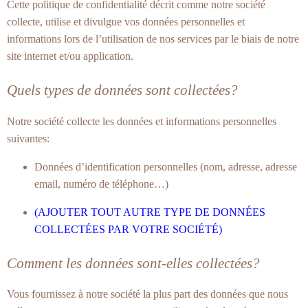
Cette politique de confidentialité décrit comme notre société
collecte, utilise et divulgue vos données personnelles et
informations lors de l’utilisation de nos services par le biais de notre
site internet et/ou application.
Quels types de données sont collectées?
Notre société collecte les données et informations personnelles
suivantes:
Données d’identification personnelles (nom, adresse, adresse
email, numéro de téléphone…)
(AJOUTER TOUT AUTRE TYPE DE DONNÉES
COLLECTÉES PAR VOTRE SOCIÉTÉ)
Comment les données sont-elles collectées?
Vous fournissez à notre société la plus part des données que nous