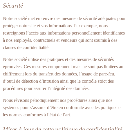
Sécurité
Notre société met en œuvre des mesures de sécurité adéquates pour
protéger notre site et vos informations. Par exemple, nous
restreignons l’accès aux informations personnellement identifiantes
à nos employés, contractuels et vendeurs qui sont soumis à des
clauses de confidentialité.
Notre société utilise des pratiques et des mesures de sécurités
éprouvées. Ces mesures comprennent mais ne sont pas limitées au
chiffrement lors du transfert des données, l’usage de pare-feu,
d’outil de détection d’intrusion ainsi que le contrôle strict des
procédures pour assurer l’intégrité des données.
Nous révisons périodiquement nos procédures ainsi que nos
systèmes pour s’assurer d’être en conformité avec les pratiques et
les normes conformes à l’état de l’art.
Mises à jour de cette politique de confidentialité