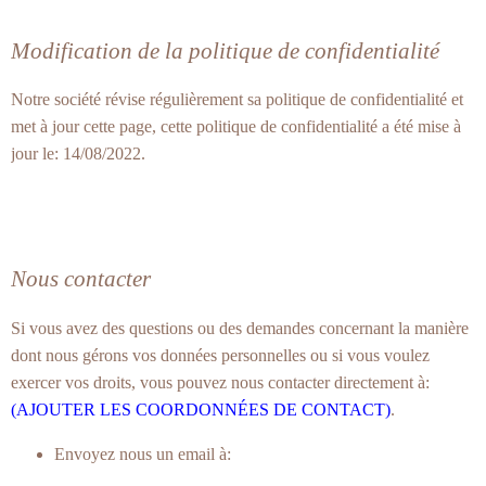
Modification de la politique de confidentialité
Notre société révise régulièrement sa politique de confidentialité et
met à jour cette page, cette politique de confidentialité a été mise à
jour le: 14/08/2022.
Nous contacter
Si vous avez des questions ou des demandes concernant la manière
dont nous gérons vos données personnelles ou si vous voulez
exercer vos droits, vous pouvez nous contacter directement à:
(AJOUTER LES COORDONNÉES DE CONTACT)
.
Envoyez nous un email à: