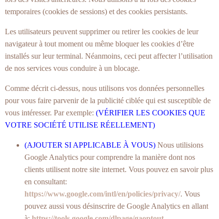
temporaires (cookies de sessions) et des cookies persistants.
Les utilisateurs peuvent supprimer ou retirer les cookies de leur
navigateur à tout moment ou même bloquer les cookies d’être
installés sur leur terminal. Néanmoins, ceci peut affecter l’utilisation
de nos services vous conduire à un blocage.
Comme décrit ci-dessus, nous utilisons vos données personnelles
pour vous faire parvenir de la publicité ciblée qui est susceptible de
vous intéresser. Par exemple:
(VÉRIFIER LES COOKIES QUE
VOTRE SOCIÉTÉ UTILISE RÉELLEMENT)
(AJOUTER SI APPLICABLE À VOUS)
Nous utilisions
Google Analytics pour comprendre la manière dont nos
clients utilisent notre site internet. Vous pouvez en savoir plus
en consultant:
https://www.google.com/intl/en/policies/privacy/
. Vous
pouvez aussi vous désinscrire de Google Analytics en allant
à:
https://tools.google.com/dlpage/gaoptout