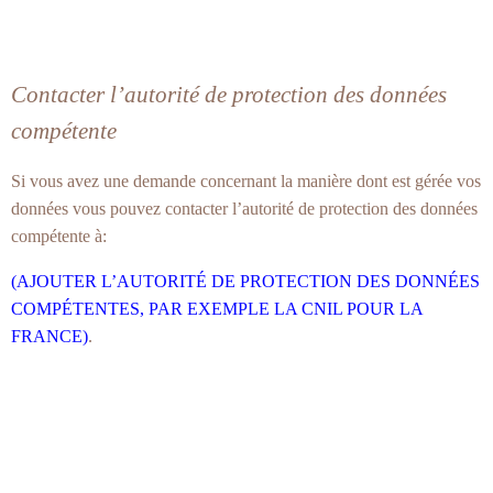
Contacter l’autorité de protection des données
compétente
Si vous avez une demande concernant la manière dont est gérée vos
données vous pouvez contacter l’autorité de protection des données
compétente à:
(AJOUTER L’AUTORITÉ DE PROTECTION DES DONNÉES
COMPÉTENTES, PAR EXEMPLE LA CNIL POUR LA
FRANCE)
.