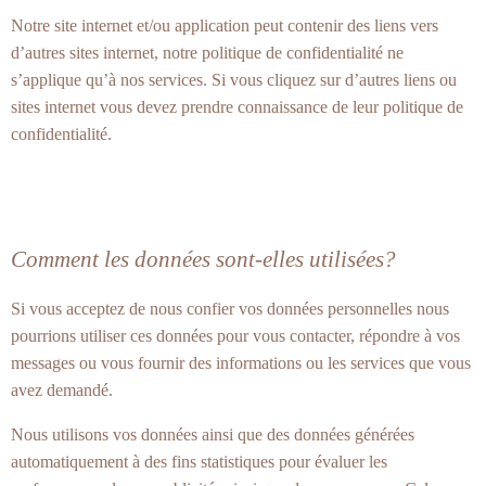
Notre site internet et/ou application peut contenir des liens vers
d’autres sites internet, notre politique de confidentialité ne
s’applique qu’à nos services. Si vous cliquez sur d’autres liens ou
sites internet vous devez prendre connaissance de leur politique de
confidentialité.
Comment les données sont-elles utilisées?
Si vous acceptez de nous confier vos données personnelles nous
pourrions utiliser ces données pour vous contacter, répondre à vos
messages ou vous fournir des informations ou les services que vous
avez demandé.
Nous utilisons vos données ainsi que des données générées
automatiquement à des fins statistiques pour évaluer les