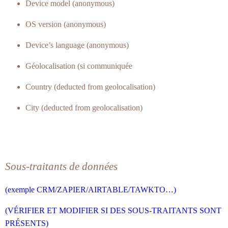
Device model (anonymous)
OS version (anonymous)
Device’s language (anonymous)
Géolocalisation (si communiquée
Country (deducted from geolocalisation)
City (deducted from geolocalisation)
Sous-traitants de données
(exemple CRM/ZAPIER/AIRTABLE/TAWKTO…)
(VÉRIFIER ET MODIFIER SI DES SOUS-TRAITANTS SONT
PRÉSENTS)