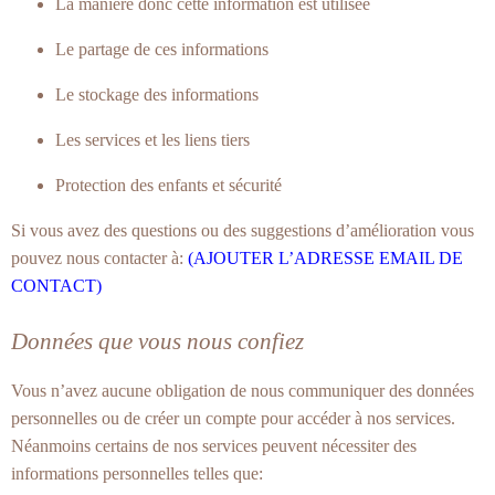
La manière donc cette information est utilisée
Le partage de ces informations
Le stockage des informations
Les services et les liens tiers
Protection des enfants et sécurité
Si vous avez des questions ou des suggestions d’amélioration vous
pouvez nous contacter à:
(AJOUTER L’ADRESSE EMAIL DE
CONTACT)
Données que vous nous confiez
Vous n’avez aucune obligation de nous communiquer des données
personnelles ou de créer un compte pour accéder à nos services.
Néanmoins certains de nos services peuvent nécessiter des
informations personnelles telles que: