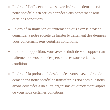
Le droit à l’effacement: vous avez le droit de demander à
notre société d’effacer les données vous concernant sous
certaines conditions.
Le droit à la limitation du traitement: vous avez le droit de
demander à notre société de limiter le traitement des données
vous concernant sous certaines conditions.
Le droit d’opposition: vous avez le droit de vous opposer au
traitement de vos données personnelles sous certaines
conditions.
Le droit à la probabilité des données: vous avez le droit de
demander à notre société de transférer les données que nous
avons collectées à un autre organisme ou directement auprès
de vous sous certaines conditions.