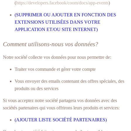
(
https://developers.facebook/coom/docs/app-events
)
(SUPPRIMER OU AJOUTER EN FONCTION DES
EXTENSIONS UTILISÉES DANS VOTRE
APPLICATION ET/OU SITE INTERNET)
Comment utilisons-nous vos données?
Notre société collecte vos données pour nous permettre de:
Traiter vos commande et gérer votre compte
Vous envoyer des emails contenant des offres spéciales, des
produits ou des services
Si vous acceptez notre société partagera vos données avec des
sociétés partenaires qui vous offrirons leurs produits et services:
(AJOUTER LISTE SOCIÉTÉ PARTENAIRES)