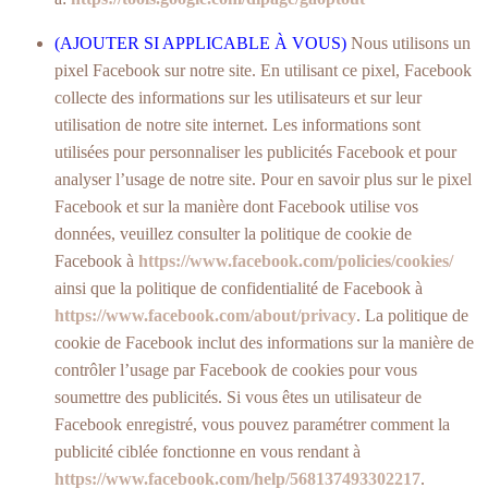
(AJOUTER SI APPLICABLE À VOUS)
Nous utilisons un
pixel Facebook sur notre site. En utilisant ce pixel, Facebook
collecte des informations sur les utilisateurs et sur leur
utilisation de notre site internet. Les informations sont
utilisées pour personnaliser les publicités Facebook et pour
analyser l’usage de notre site. Pour en savoir plus sur le pixel
Facebook et sur la manière dont Facebook utilise vos
données, veuillez consulter la politique de cookie de
Facebook à
https://www.facebook.com/policies/cookies/
ainsi que la politique de confidentialité de Facebook à
https://www.facebook.com/about/privacy
. La politique de
cookie de Facebook inclut des informations sur la manière de
contrôler l’usage par Facebook de cookies pour vous
soumettre des publicités. Si vous êtes un utilisateur de
Facebook enregistré, vous pouvez paramétrer comment la
publicité ciblée fonctionne en vous rendant à
https://www.facebook.com/help/568137493302217
.