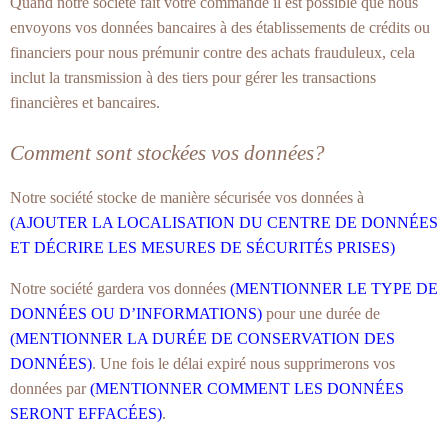
Quand notre société fait votre commande il est possible que nous
envoyons vos données bancaires à des établissements de crédits ou
financiers pour nous prémunir contre des achats frauduleux, cela
inclut la transmission à des tiers pour gérer les transactions
financières et bancaires.
Comment sont stockées vos données?
Notre société stocke de manière sécurisée vos données à
(AJOUTER LA LOCALISATION DU CENTRE DE DONNÉES
ET DÉCRIRE LES MESURES DE SÉCURITÉS PRISES)
Notre société gardera vos données
(MENTIONNER LE TYPE DE
DONNÉES OU D’INFORMATIONS)
pour une durée de
(MENTIONNER LA DURÉE DE CONSERVATION DES
DONNÉES)
. Une fois le délai expiré nous supprimerons vos
données par
(MENTIONNER COMMENT LES DONNÉES
SERONT EFFACÉES)
.