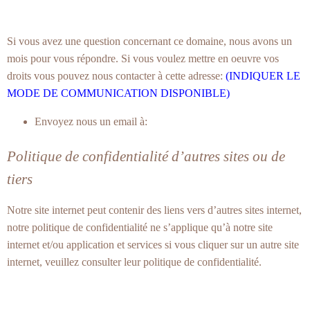
Si vous avez une question concernant ce domaine, nous avons un
mois pour vous répondre. Si vous voulez mettre en oeuvre vos
droits vous pouvez nous contacter à cette adresse:
(INDIQUER LE
MODE DE COMMUNICATION DISPONIBLE)
Envoyez nous un email à:
Politique de confidentialité d’autres sites ou de
tiers
Notre site internet peut contenir des liens vers d’autres sites internet,
notre politique de confidentialité ne s’applique qu’à notre site
internet et/ou application et services si vous cliquer sur un autre site
internet, veuillez consulter leur politique de confidentialité.