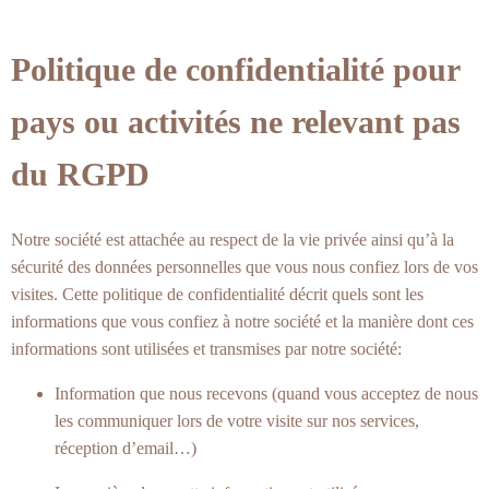
Politique de confidentialité pour
pays ou activités ne relevant pas
du RGPD
Notre société est attachée au respect de la vie privée ainsi qu’à la
sécurité des données personnelles que vous nous confiez lors de vos
visites. Cette politique de confidentialité décrit quels sont les
informations que vous confiez à notre société et la manière dont ces
informations sont utilisées et transmises par notre société:
Information que nous recevons (quand vous acceptez de nous
les communiquer lors de votre visite sur nos services,
réception d’email…)