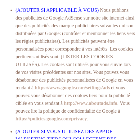
(AJOUTER SI APPLICABLE À VOUS)
Nous publions
des publicités de Google AdSense sur notre site internet ainsi
que des publicités des marque publicitaires suivantes qui sont
distribuées par Google: (contrôler et mentionner les liens vers
les régies publicitaires). Les publicités peuvent être
personnalisées pour correspondre à vos intérêts. Les cookies
pertinents utilisés sont: (LISTER LES COOKIES
UTILISÉS). Les cookies sont utilisés pour vous suivre lors
de vos visites précédentes sur nos sites. Vous pouvez vous
désabonner des publicités personnalisées de Google en vous
rendant à
https://www.google.com/settings/ads
et vous
pouvez vous désabonner des cookies tiers pour la publicité
ciblée en vous rendant à
http://www.aboutads.info
. Vous
pouvez lire la politique de confidentialité de Google à
https://policies.google.com/privacy
.
(AJOUTER SI VOUS UTILISEZ DES APP DE