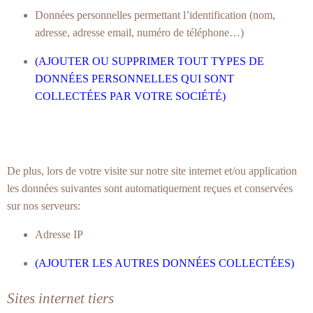
Données personnelles permettant l’identification (nom,
adresse, adresse email, numéro de téléphone…)
(AJOUTER OU SUPPRIMER TOUT TYPES DE
DONNÉES PERSONNELLES QUI SONT
COLLECTÉES PAR VOTRE SOCIÉTÉ)
De plus, lors de votre visite sur notre site internet et/ou application
les données suivantes sont automatiquement reçues et conservées
sur nos serveurs:
Adresse IP
(AJOUTER LES AUTRES DONNÉES COLLECTÉES)
Sites internet tiers