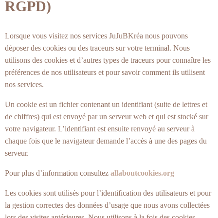
RGPD)
Lorsque vous visitez nos services JuJuBKréa nous pouvons
déposer des cookies ou des traceurs sur votre terminal. Nous
utilisons des cookies et d’autres types de traceurs pour connaître les
préférences de nos utilisateurs et pour savoir comment ils utilisent
nos services.
Un cookie est un fichier contenant un identifiant (suite de lettres et
de chiffres) qui est envoyé par un serveur web et qui est stocké sur
votre navigateur. L’identifiant est ensuite renvoyé au serveur à
chaque fois que le navigateur demande l’accès à une des pages du
serveur.
Pour plus d’information consultez
allaboutcookies.org
Les cookies sont utilisés pour l’identification des utilisateurs et pour
la gestion correctes des données d’usage que nous avons collectées
lors des visites antérieures. Nous utilisons à la fois des cookies