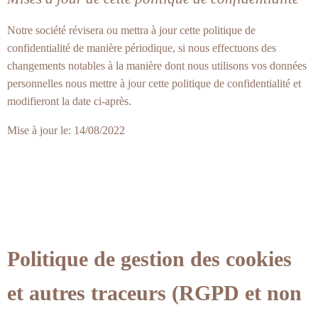
Notre société révisera ou mettra à jour cette politique de
confidentialité de manière périodique, si nous effectuons des
changements notables à la manière dont nous utilisons vos données
personnelles nous mettre à jour cette politique de confidentialité et
modifieront la date ci-après.
Mise à jour le: 14/08/2022
Politique de gestion des cookies
et autres traceurs (RGPD et non