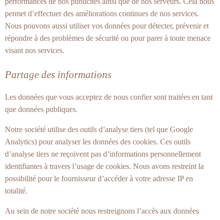
performances de nos publicités ainsi que de nos serveurs. Cela nous
permet d’effectuer des améliorations continues de nos services.
Nous pouvons aussi utiliser vos données pour détecter, prévenir et
répondre à des problèmes de sécurité ou pour parer à toute menace
visant nos services.
Partage des informations
Les données que vous acceptez de nous confier sont traitées en tant
que données publiques.
Notre société utilise des outils d’analyse tiers (tel que Google
Analytics) pour analyser les données des cookies. Ces outils
d’analyse tiers ne reçoivent pas d’informations personnellement
identifiantes à travers l’usage de cookies. Nous avons restreint la
possibilité pour le fournisseur d’accéder à votre adresse IP en
totalité.
Au sein de notre société nous restreignons l’accès aux données