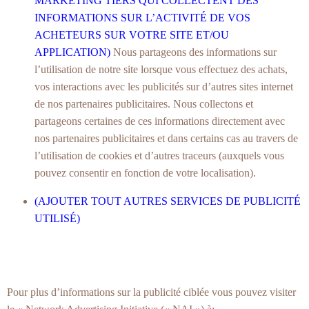
MARKETING TIERS QUI COLLECTENT DES
INFORMATIONS SUR L’ACTIVITÉ DE VOS
ACHETEURS SUR VOTRE SITE ET/OU
APPLICATION)
Nous partageons des informations sur
l’utilisation de notre site lorsque vous effectuez des achats,
vos interactions avec les publicités sur d’autres sites internet
de nos partenaires publicitaires. Nous collectons et
partageons certaines de ces informations directement avec
nos partenaires publicitaires et dans certains cas au travers de
l’utilisation de cookies et d’autres traceurs (auxquels vous
pouvez consentir en fonction de votre localisation).
(AJOUTER TOUT AUTRES SERVICES DE PUBLICITÉ
UTILISÉ)
Pour plus d’informations sur la publicité ciblée vous pouvez visiter