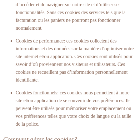
d’accéder et de naviguer sur notre site et d’utiliser ses
fonctionnalités. Sans ces cookies des services tels que la
facturation ou les paniers ne pourront pas fonctionner
normalement.
Cookies de performance: ces cookies collectent des
informations et des données sur la manière d’optimiser notre
site internet et/ou application. Ces cookies sont utilisés pour
savoir d’où proviennent nos visiteurs et utilisateurs. Ces
cookies ne recueillent pas d’information personnellement
identifiante.
Cookies fonctionnels: ces cookies nous permettent à notre
site et/ou application de se souvenir de vos préférences. Ils
peuvent être utilisés pour mémoriser votre emplacement ou
vos préférences telles que votre choix de langue ou la taille
de la police.
Comment gérer les cookies?