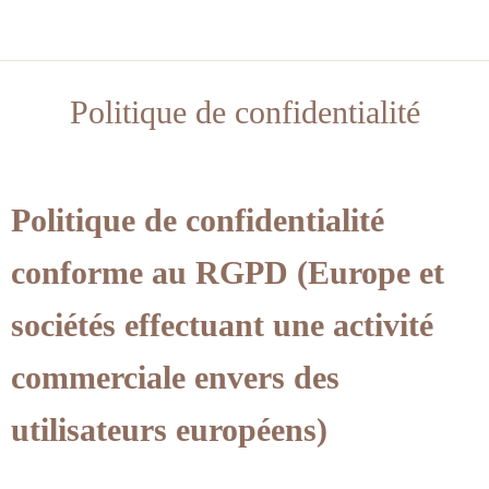
Politique de confidentialité
Politique de confidentialité
conforme au RGPD (Europe et
sociétés effectuant une activité
commerciale envers des
utilisateurs européens)