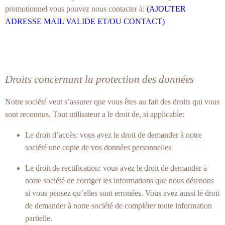
promotionnel vous pouvez nous contacter à:
(AJOUTER
ADRESSE MAIL VALIDE ET/OU CONTACT)
Droits concernant la protection des données
Notre société veut s’assurer que vous êtes au fait des droits qui vous
sont reconnus. Tout utilisateur a le droit de, si applicable:
Le droit d’accès: vous avez le droit de demander à notre
société une copie de vos données personnelles
Le droit de rectification: vous avez le droit de demander à
notre société de corriger les informations que nous détenons
si vous pensez qu’elles sont erronées. Vous avez aussi le droit
de demander à notre société de compléter toute information
partielle.