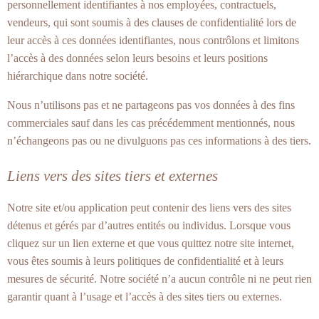
personnellement identifiantes à nos employées, contractuels,
vendeurs, qui sont soumis à des clauses de confidentialité lors de
leur accès à ces données identifiantes, nous contrôlons et limitons
l’accès à des données selon leurs besoins et leurs positions
hiérarchique dans notre société.
Nous n’utilisons pas et ne partageons pas vos données à des fins
commerciales sauf dans les cas précédemment mentionnés, nous
n’échangeons pas ou ne divulguons pas ces informations à des tiers.
Liens vers des sites tiers et externes
Notre site et/ou application peut contenir des liens vers des sites
détenus et gérés par d’autres entités ou individus. Lorsque vous
cliquez sur un lien externe et que vous quittez notre site internet,
vous êtes soumis à leurs politiques de confidentialité et à leurs
mesures de sécurité. Notre société n’a aucun contrôle ni ne peut rien
garantir quant à l’usage et l’accès à des sites tiers ou externes.