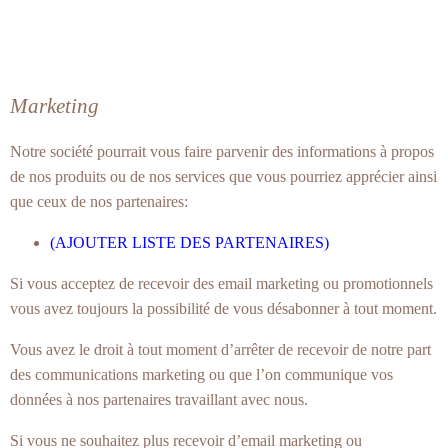
Marketing
Notre société pourrait vous faire parvenir des informations à propos
de nos produits ou de nos services que vous pourriez apprécier ainsi
que ceux de nos partenaires:
(AJOUTER LISTE DES PARTENAIRES)
Si vous acceptez de recevoir des email marketing ou promotionnels
vous avez toujours la possibilité de vous désabonner à tout moment.
Vous avez le droit à tout moment d’arrêter de recevoir de notre part
des communications marketing ou que l’on communique vos
données à nos partenaires travaillant avec nous.
Si vous ne souhaitez plus recevoir d’email marketing ou