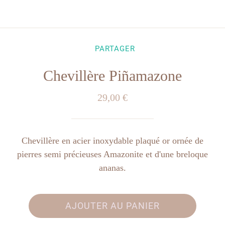
PARTAGER
Chevillère Piñamazone
29,00 €
Chevillère en acier inoxydable plaqué or ornée de
pierres semi précieuses Amazonite et d'une breloque
ananas.
AJOUTER AU PANIER